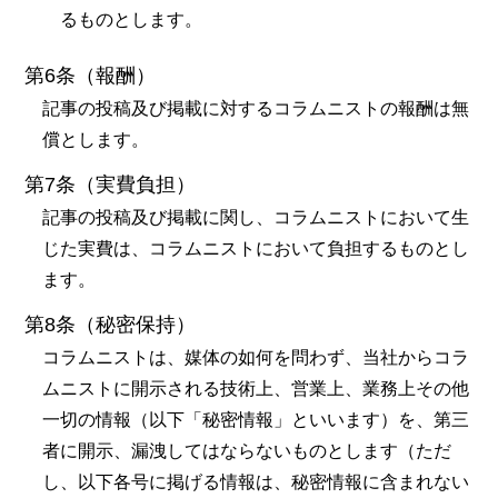
るものとします。
第6条（報酬）
記事の投稿及び掲載に対するコラムニストの報酬は無
償とします。
第7条（実費負担）
記事の投稿及び掲載に関し、コラムニストにおいて生
じた実費は、コラムニストにおいて負担するものとし
ます。
第8条（秘密保持）
コラムニストは、媒体の如何を問わず、当社からコラ
ムニストに開示される技術上、営業上、業務上その他
一切の情報（以下「秘密情報」といいます）を、第三
者に開示、漏洩してはならないものとします（ただ
し、以下各号に掲げる情報は、秘密情報に含まれない