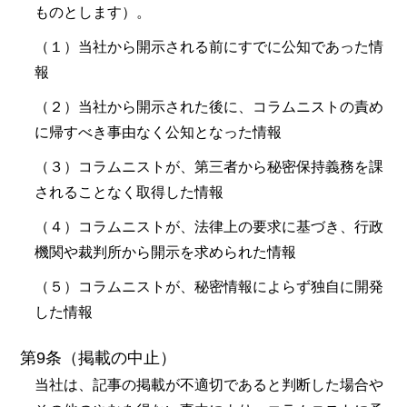
ものとします）。
（１）当社から開示される前にすでに公知であった情
報
（２）当社から開示された後に、コラムニストの責め
に帰すべき事由なく公知となった情報
（３）コラムニストが、第三者から秘密保持義務を課
されることなく取得した情報
（４）コラムニストが、法律上の要求に基づき、行政
機関や裁判所から開示を求められた情報
（５）コラムニストが、秘密情報によらず独自に開発
した情報
第9条（掲載の中止）
当社は、記事の掲載が不適切であると判断した場合や