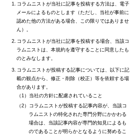
コラムニストが当社に記事を投稿する方法は、電子
メールによるものとします（ただし、当社が事前に
認めた他の方法がある場合、この限りではありませ
ん）。
コラムニストが当社に記事を投稿する場合、当該コ
ラムニストは、本規約を遵守することに同意したも
のとみなします。
コラムニストが投稿する記事については、以下に記
載の観点から、修正・削除（校正）等を依頼する場
合があります。
当社の方針に配慮されていること
コラムニストが投稿する記事内容が、当該コ
ラムニストの特化された専門分野にかかわる
場合は、当該記事内容が専門的知見によるも
のであることが明らかとなるように努めるこ