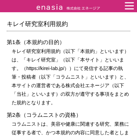
キレイ研究室利用規約
第1条（本規約の目的）
キレイ研究室利用規約（以下「本規約」といいます）
は、「キレイ研究室」（以下「本サイト」といいま
す。（https://kirei-lab.jp/））にて発信する記事の執
筆・投稿者（以下「コラムニスト」といいます）と、
本サイトの運営者である株式会社エネージア（以下
「当社」といいます）の双方が遵守する事項をまとめ
た規約となります。
第2条（コラムニストの資格）
コラムニストは、美容や健康に関連する研究、業務に
従事する者で、かつ本規約の内容に同意した者としま