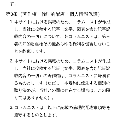
す。
第3条（著作権・倫理的配慮・個人情報保護）
本サイトにおける掲載のため、コラムニストが作成
し、当社に投稿する記事（文字、図表を含む記事記
載内容の一切）について、各コラムニストは、第三
者の知的財産権その他あらゆる権利を侵害しないこ
とを約束します。
本サイトにおける掲載のため、コラムニストが作成
し、当社に投稿する記事（文字、図表を含む記事記
載内容の一切）の著作権は、コラムニストに帰属す
るものとします（ただし、本規約に優先する個別の
取り決めが、当社との間に存在する場合は、この限
りではありません）。
コラムニストは、以下に記載の倫理的配慮事項等を
遵守するものとします。