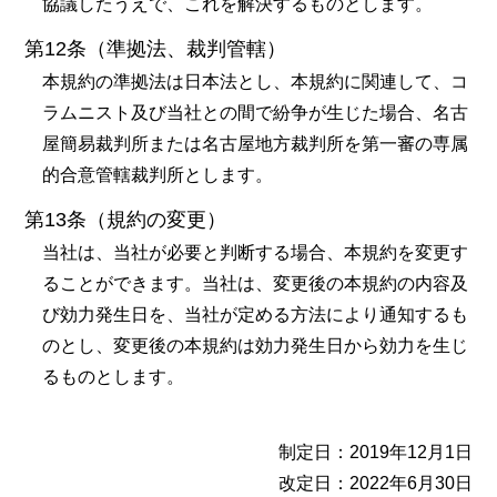
協議したうえで、これを解決するものとします。
第12条（準拠法、裁判管轄）
本規約の準拠法は日本法とし、本規約に関連して、コ
ラムニスト及び当社との間で紛争が生じた場合、名古
屋簡易裁判所または名古屋地方裁判所を第一審の専属
的合意管轄裁判所とします。
第13条（規約の変更）
当社は、当社が必要と判断する場合、本規約を変更す
ることができます。当社は、変更後の本規約の内容及
び効力発生日を、当社が定める方法により通知するも
のとし、変更後の本規約は効力発生日から効力を生じ
るものとします。
制定日：2019年12月1日
改定日：2022年6月30日