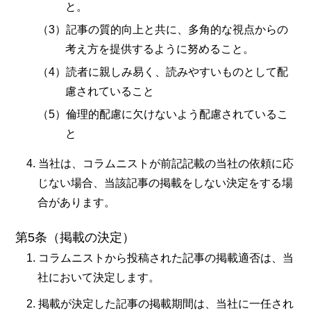
と。
記事の質的向上と共に、多角的な視点からの
考え方を提供するように努めること。
読者に親しみ易く、読みやすいものとして配
慮されていること
倫理的配慮に欠けないよう配慮されているこ
と
当社は、コラムニストが前記記載の当社の依頼に応
じない場合、当該記事の掲載をしない決定をする場
合があります。
第5条（掲載の決定）
コラムニストから投稿された記事の掲載適否は、当
社において決定します。
掲載が決定した記事の掲載期間は、当社に一任され